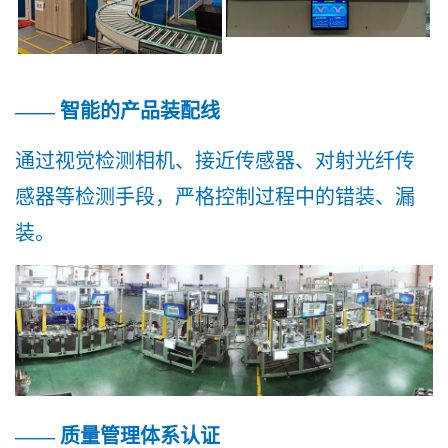
—— 智能的产品装配线
通过视觉检测相机、接近传感器、对射光纤传
感器等检测手段，严格控制过程中的错装、漏
装。
—— 质量管理体系认证