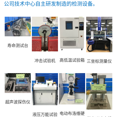
公司技术中心自主研发制造的检测设备。
寿命测试台
高低温试验箱
冲击试验机
三坐标测量仪
超声波探伤仪
电动布洛维硬
液压万能试验