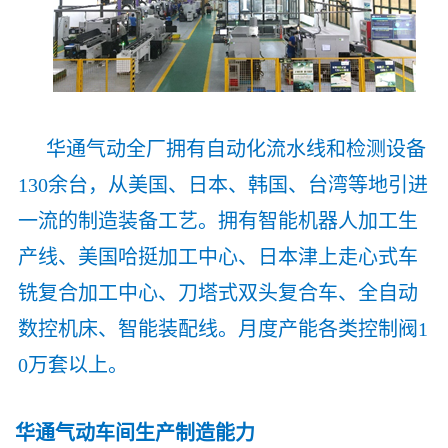
华通气动全厂拥有自动化流水线和检测设备
130余台，从美国、日本、韩国、台湾等地引进
一流的制造装备工艺。拥有智能机器人加工生
产线、美国哈挺加工中心、日本津上走心式车
铣复合加工中心、刀塔式双头复合车、全自动
数控机床、智能装配线。月度产能各类控制阀1
0万套以上。
华通气动车间生产制造能力