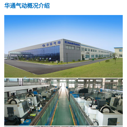
华通气动概况介绍