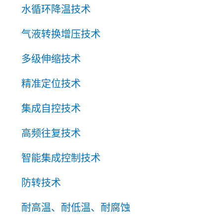
水循环降温技术
气液转换增压技术
多级伸缩技术
精准定位技术
集成自控技术
高频往复技术
智能集成控制技术
防转技术
耐高温、耐低温、耐腐蚀