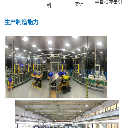
半自动冲击机
度计
机
生产制造能力