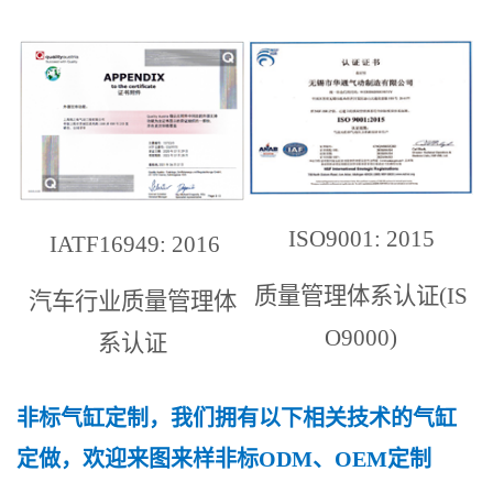
ISO9001: 2015
IATF16949: 2016
质量管理体系认证(IS
汽车行业质量管理体
O9000)
系认证
非标气缸定制，我们拥有以下相关技术的气缸
定做，欢迎来图来样非标ODM、OEM定制