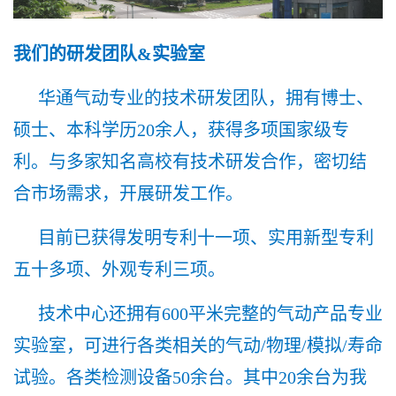
我们的研发团队&实验室
华通气动专业的技术研发团队，拥有博士、
硕士、本科学历20余人，获得多项国家级专
利。与多家知名高校有技术研发合作，密切结
合市场需求，开展研发工作。
目前已获得发明专利十一项、实用新型专利
五十多项、外观专利三项。
技术中心还拥有600平米完整的气动产品专业
实验室，可进行各类相关的气动/物理/模拟/寿命
试验。各类检测设备50余台。其中20余台为我