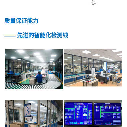
心
质量保证能力
—— 先进的智能化检测线