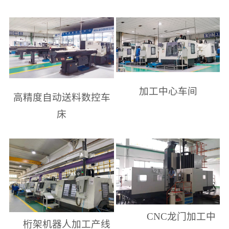
加工中心车间
高精度自动送料数控车
床
CNC
龙门加工中
桁架机器人加工产线