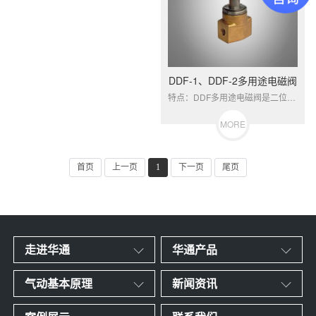
DDF-1、DDF-2多用途电磁阀
特点：DDF多用途电磁阀是二位二通直动式电磁阀，适用于空气、煤气、水、油、蒸气等各种介质。
MORE
首页
上一页
1
下一页
尾页
走进华通
华通产品
气动基本原理
新闻资讯