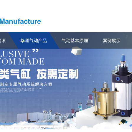
 Manufacture
资讯
华通气动产品
气动基本原理
案例展示