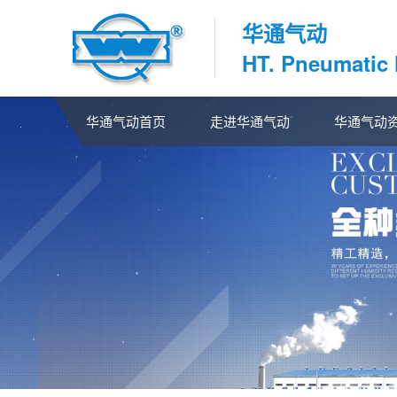
华通气动
HT. Pneumatic
华通气动首页
走进华通气动
华通气动