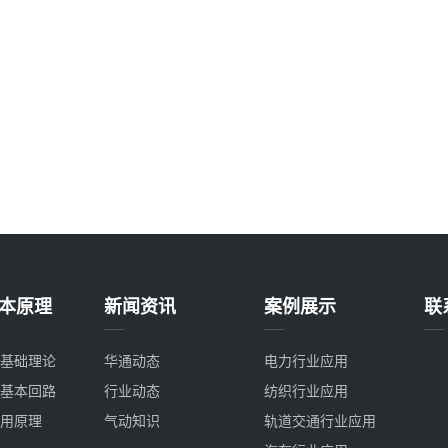
本原理
新闻资讯
案例展示
联
基础理论
华通动态
电力行业应用
基本回路
行业动态
纺织行业应用
用原理
气动知识
轨道交通行业应用