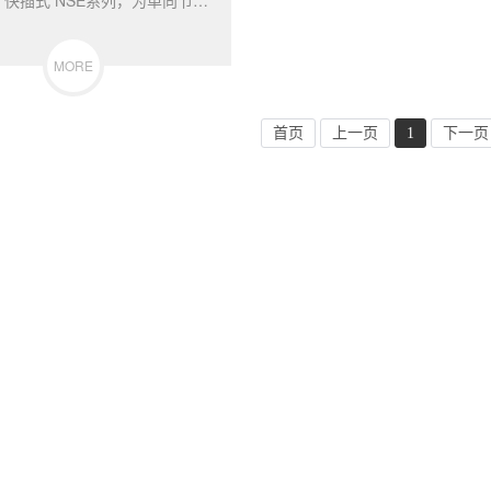
MORE
首页
上一页
1
下一页