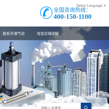
Select Language
▼
全国咨询热线：
400-150-1100
联系华通气动
淘宝店铺促销